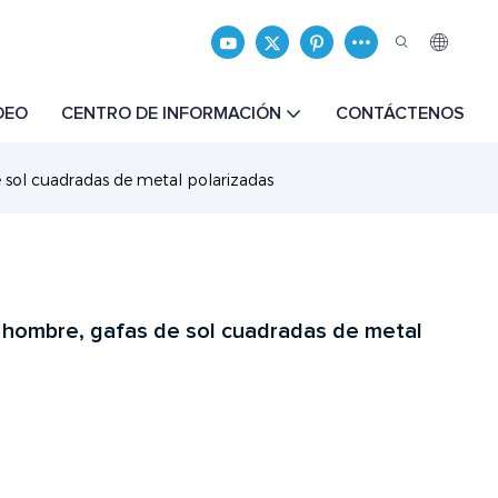
DEO
CENTRO DE INFORMACIÓN
CONTÁCTENOS
 sol cuadradas de metal polarizadas
 hombre, gafas de sol cuadradas de metal