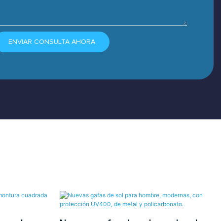
ENVIAR CONSULTA AHORA