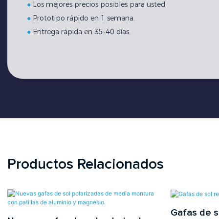
●
Los mejores precios posibles para usted
●
Prototipo rápido en 1 semana.
●
Entrega rápida en 35-40 días.
Productos Relacionados
Gafas de s