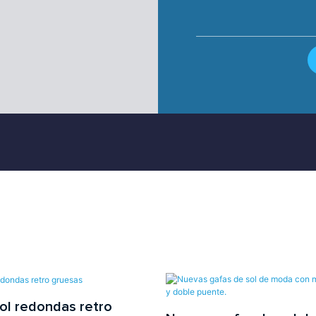
ol redondas retro