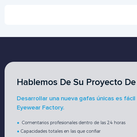
Hablemos De Su Proyecto De
Desarrollar una nueva gafas únicas es fácil
Eyewear Factory.
●
Comentarios profesionales dentro de las 24 horas
●
Capacidades totales en las que confiar