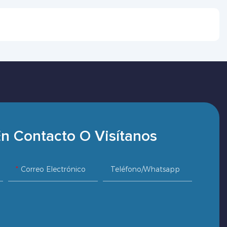
n Contacto O Visítanos
Correo Electrónico
Teléfono/whatsapp