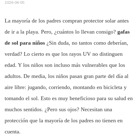
2026-06-05
La mayoría de los padres compran protector solar antes
de ir a la playa. Pero, ¿cuántos lo llevan consigo?
gafas
de sol para niños
¿Sin duda, no tantos como deberían,
verdad? Lo cierto es que los rayos UV no distinguen
edad. Y los niños son incluso más vulnerables que los
adultos.
De media, los niños pasan gran parte del día al
aire libre: jugando, corriendo, montando en bicicleta y
tomando el sol. Esto es muy beneficioso para su salud en
muchos sentidos. ¿Pero sus ojos? Necesitan una
protección que la mayoría de los padres no tienen en
cuenta.