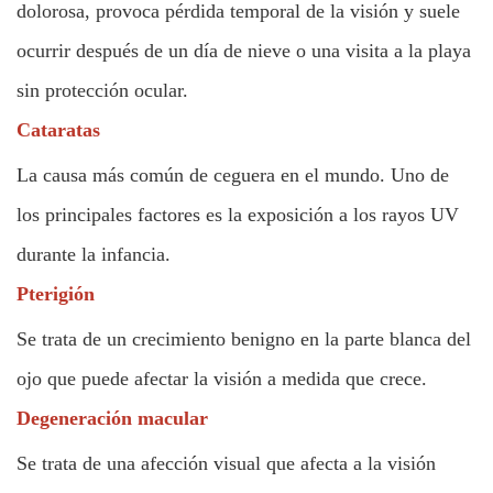
dolorosa, provoca pérdida temporal de la visión y suele
ocurrir después de un día de nieve o una visita a la playa
sin protección ocular.
Cataratas
La causa más común de ceguera en el mundo. Uno de
los principales factores es la exposición a los rayos UV
durante la infancia.
Pterigión
Se trata de un crecimiento benigno en la parte blanca del
ojo que puede afectar la visión a medida que crece.
Degeneración macular
Se trata de una afección visual que afecta a la visión