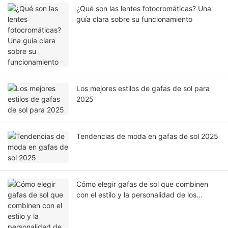
¿Qué son las lentes fotocromáticas? Una
guía clara sobre su funcionamiento
Los mejores estilos de gafas de sol para
2025
Tendencias de moda en gafas de sol 2025
Cómo elegir gafas de sol que combinen
con el estilo y la personalidad de los
hombres