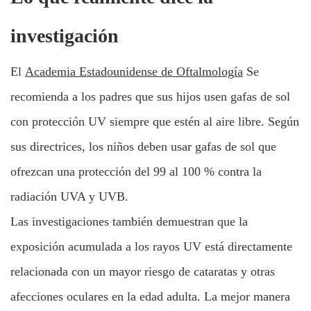
investigación
El
Academia Estadounidense de Oftalmología
Se
recomienda a los padres que sus hijos usen gafas de sol
con protección UV siempre que estén al aire libre. Según
sus directrices, los niños deben usar gafas de sol que
ofrezcan una protección del 99 al 100 % contra la
radiación UVA y UVB.
Las investigaciones también demuestran que la
exposición acumulada a los rayos UV está directamente
relacionada con un mayor riesgo de cataratas y otras
afecciones oculares en la edad adulta. La mejor manera