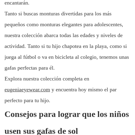
encantarán.
Tanto si buscas monturas divertidas para los más
pequeños como monturas elegantes para adolescentes,
nuestra colección abarca todas las edades y niveles de
actividad. Tanto si tu hijo chapotea en la playa, como si
juega al fútbol o va en bicicleta al colegio, tenemos unas
gafas perfectas para él.
Explora nuestra colección completa en
eugeniaeyewear.com
y encuentra hoy mismo el par
perfecto para tu hijo.
Consejos para lograr que los niños
usen sus gafas de sol