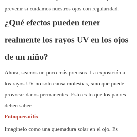
prevenir si cuidamos nuestros ojos con regularidad.
¿Qué efectos pueden tener
realmente los rayos UV en los ojos
de un niño?
Ahora, seamos un poco más precisos. La exposición a
los rayos UV no solo causa molestias, sino que puede
provocar daños permanentes. Esto es lo que los padres
deben saber:
Fotoqueratitis
Imagínelo como una quemadura solar en el ojo. Es