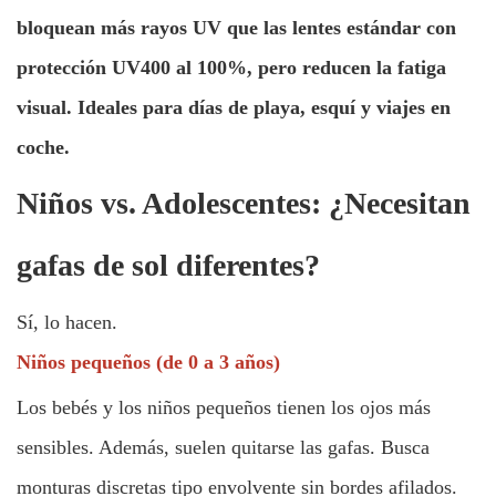
bloquean más rayos UV que las lentes estándar con
protección UV400 al 100%, pero reducen la fatiga
visual. Ideales para días de playa, esquí y viajes en
coche.
Niños vs. Adolescentes: ¿Necesitan
gafas de sol diferentes?
Sí, lo hacen.
Niños pequeños (de 0 a 3 años)
Los bebés y los niños pequeños tienen los ojos más
sensibles. Además, suelen quitarse las gafas. Busca
monturas discretas tipo envolvente sin bordes afilados.