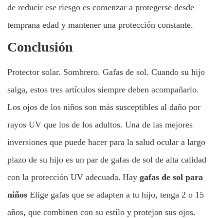
de reducir ese riesgo es comenzar a protegerse desde
temprana edad y mantener una protección constante.
Conclusión
Protector solar. Sombrero. Gafas de sol. Cuando su hijo
salga, estos tres artículos siempre deben acompañarlo.
Los ojos de los niños son más susceptibles al daño por
rayos UV que los de los adultos. Una de las mejores
inversiones que puede hacer para la salud ocular a largo
plazo de su hijo es un par de gafas de sol de alta calidad
con la protección UV adecuada.
Hay
gafas de sol para
niños
Elige gafas que se adapten a tu hijo, tenga 2 o 15
años, que combinen con su estilo y protejan sus ojos.