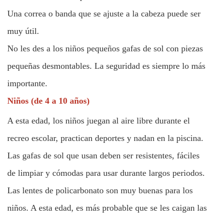
Una correa o banda que se ajuste a la cabeza puede ser
muy útil.
No les des a los niños pequeños gafas de sol con piezas
pequeñas desmontables. La seguridad es siempre lo más
importante.
Niños (de 4 a 10 años)
A esta edad, los niños juegan al aire libre durante el
recreo escolar, practican deportes y nadan en la piscina.
Las gafas de sol que usan deben ser resistentes, fáciles
de limpiar y cómodas para usar durante largos periodos.
Las lentes de policarbonato son muy buenas para los
niños. A esta edad, es más probable que se les caigan las