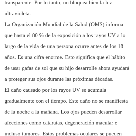
transparente. Por lo tanto, no bloquea bien la luz
ultravioleta.
La Organización Mundial de la Salud (OMS) informa
que hasta el 80 % de la exposición a los rayos UV a lo
largo de la vida de una persona ocurre antes de los 18
años. Es una cifra enorme. Esto significa que el hábito
de usar gafas de sol que su hijo desarrolle ahora ayudará
a proteger sus ojos durante las próximas décadas.
El daño causado por los rayos UV se acumula
gradualmente con el tiempo. Este daño no se manifiesta
de la noche a la mañana. Los ojos pueden desarrollar
afecciones como cataratas, degeneración macular e
incluso tumores. Estos problemas oculares se pueden