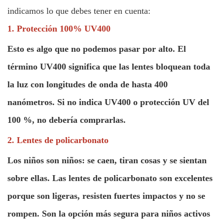
indicamos lo que debes tener en cuenta:
1. Protección 100% UV400
Esto es algo que no podemos pasar por alto. El
término UV400 significa que las lentes bloquean toda
la luz con longitudes de onda de hasta 400
nanómetros. Si no indica UV400 o protección UV del
100 %, no debería comprarlas.
2. Lentes de policarbonato
Los niños son niños: se caen, tiran cosas y se sientan
sobre ellas. Las lentes de policarbonato son excelentes
porque son ligeras, resisten fuertes impactos y no se
rompen. Son la opción más segura para niños activos