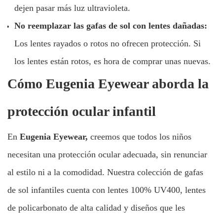
dejen pasar más luz ultravioleta.
No reemplazar las gafas de sol con lentes dañadas:
Los lentes rayados o rotos no ofrecen protección. Si
los lentes están rotos, es hora de comprar unas nuevas.
Cómo Eugenia Eyewear aborda la
protección ocular infantil
En
Eugenia Eyewear,
creemos que todos los niños
necesitan una protección ocular adecuada, sin renunciar
al estilo ni a la comodidad. Nuestra colección de gafas
de sol infantiles cuenta con lentes 100% UV400, lentes
de policarbonato de alta calidad y diseños que les