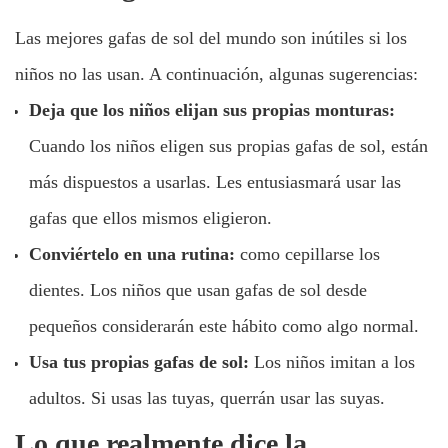
Las mejores gafas de sol del mundo son inútiles si los
niños no las usan. A continuación, algunas sugerencias:
Deja que los niños elijan sus propias monturas:
Cuando los niños eligen sus propias gafas de sol, están
más dispuestos a usarlas. Les entusiasmará usar las
gafas que ellos mismos eligieron.
Conviértelo en una rutina:
como cepillarse los
dientes. Los niños que usan gafas de sol desde
pequeños considerarán este hábito como algo normal.
Usa tus propias gafas de sol:
Los niños imitan a los
adultos. Si usas las tuyas, querrán usar las suyas.
Lo que realmente dice la