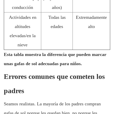
conducción
años)
Actividades en
Todas las
Extremadamente
altitudes
edades
alto
elevadas/en la
nieve
Esta tabla muestra la diferencia que pueden marcar
unas gafas de sol adecuadas para niños.
Errores comunes que cometen los
padres
Seamos realistas. La mayoría de los padres compran
gafas de sol porque les quedan bien, no porque les