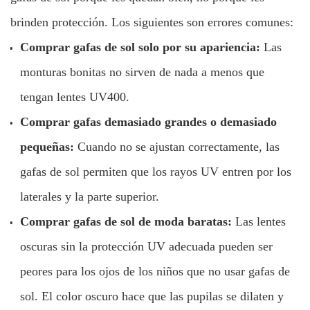
brinden protección. Los siguientes son errores comunes:
Comprar gafas de sol solo por su apariencia:
Las
monturas bonitas no sirven de nada a menos que
tengan lentes UV400.
Comprar gafas demasiado grandes o demasiado
pequeñas:
Cuando no se ajustan correctamente, las
gafas de sol permiten que los rayos UV entren por los
laterales y la parte superior.
Comprar gafas de sol de moda baratas:
Las lentes
oscuras sin la protección UV adecuada pueden ser
peores para los ojos de los niños que no usar gafas de
sol. El color oscuro hace que las pupilas se dilaten y