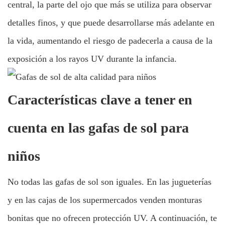
central, la parte del ojo que más se utiliza para observar
detalles finos, y que puede desarrollarse más adelante en
la vida, aumentando el riesgo de padecerla a causa de la
exposición a los rayos UV durante la infancia.
Características clave a tener en
cuenta en las gafas de sol para
niños
No todas las gafas de sol son iguales. En las jugueterías
y en las cajas de los supermercados venden monturas
bonitas que no ofrecen protección UV. A continuación, te