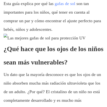
Esta guía explica por qué las
gafas de sol
son tan
importantes para los niños, qué tener en cuenta al
comprar un par y cómo encontrar el ajuste perfecto para
bebés, niños y adolescentes.
¿Qué hace que los ojos de los niños
sean más vulnerables?
Un dato que la mayoría desconoce es que los ojos de un
niño absorben mucha más radiación ultravioleta que los
de un adulto. ¿Por qué? El cristalino de un niño no está
completamente desarrollado y es mucho más