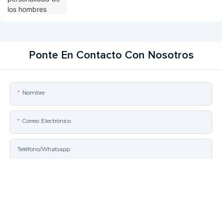
Ponte En Contacto Con Nosotros
Nombre
Correo Electrónico
Teléfono/whatsapp
Contenido