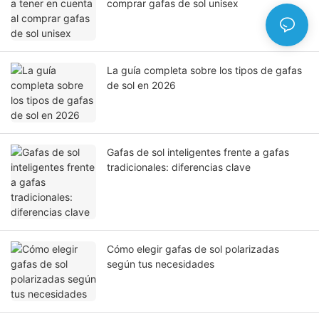
comprar gafas de sol unisex
La guía completa sobre los tipos de gafas
de sol en 2026
Gafas de sol inteligentes frente a gafas
tradicionales: diferencias clave
Cómo elegir gafas de sol polarizadas
según tus necesidades