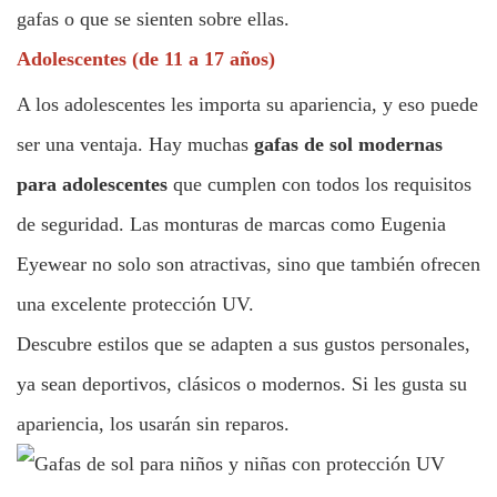
gafas o que se sienten sobre ellas.
Adolescentes (de 11 a 17 años)
A los adolescentes les importa su apariencia, y eso puede
ser una ventaja. Hay muchas
gafas de sol modernas
para adolescentes
que cumplen con todos los requisitos
de seguridad. Las monturas de marcas como Eugenia
Eyewear no solo son atractivas, sino que también ofrecen
una excelente protección UV.
Descubre estilos que se adapten a sus gustos personales,
ya sean deportivos, clásicos o modernos. Si les gusta su
apariencia, los usarán sin reparos.