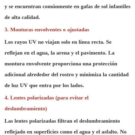
y se encuentran comúnmente en gafas de sol infantiles
de alta calidad.
3. Monturas envolventes o ajustadas
Los rayos UV no viajan solo en línea recta. Se
reflejan en el agua, la arena y el pavimento. La
montura envolvente proporciona una protección
adicional alrededor del rostro y minimiza la cantidad
de luz UV que entra por los lados.
4. Lentes polarizadas (para evitar el
deslumbramiento)
Las lentes polarizadas filtran el deslumbramiento
reflejado en superficies como el agua y el asfalto. No