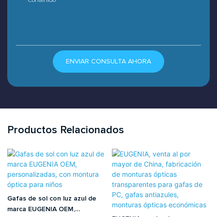
ENVIAR CONSULTA AHORA
Productos Relacionados
Gafas de sol con luz azul de
marca EUGENIA OEM,