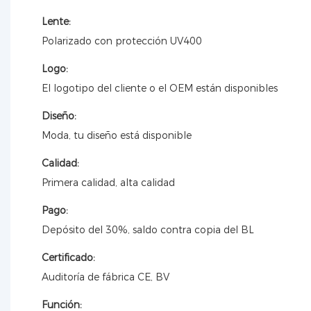
Lente:
Polarizado con protección UV400
Logo:
El logotipo del cliente o el OEM están disponibles
Diseño:
Moda, tu diseño está disponible
Calidad:
Primera calidad, alta calidad
Pago:
Depósito del 30%, saldo contra copia del BL
Certificado:
Auditoría de fábrica CE, BV
Función: