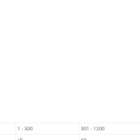
1 - 300
301 - 1200