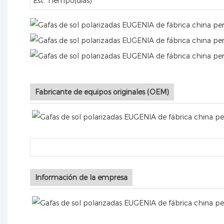
Est. Tiempo(días)
Fabricante de equipos originales (OEM)
Información de la empresa