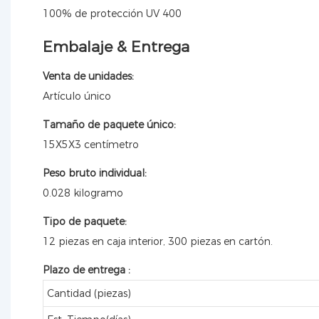
100% de protección UV 400
Embalaje & Entrega
Venta de unidades:
Artículo único
Tamaño de paquete único:
15X5X3 centímetro
Peso bruto individual:
0.028 kilogramo
Tipo de paquete:
12 piezas en caja interior, 300 piezas en cartón.
Plazo de entrega
:
Cantidad (piezas)