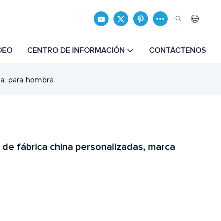
DEO
CENTRO DE INFORMACIÓN
CONTÁCTENOS
ada, para hombre
de fábrica china personalizadas, marca