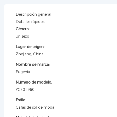
Descripción general
Detalles rápidos
Género:
Unisexo
Lugar de origen:
Zhejiang, China
Nombre de marca:
Eugenia
Número de modelo:
YC201960
Estilo:
Gafas de sol de moda