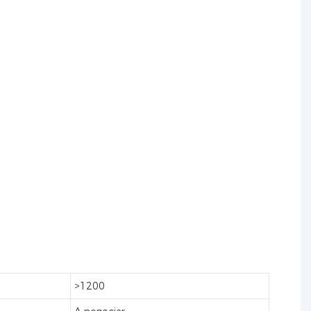
>1200