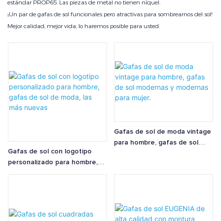
estándar PROP65. Las piezas de metal no tienen níquel.
¡Un par de gafas de sol funcionales pero atractivas para sombrearnos del sol!
Mejor calidad, mejor vida, lo haremos posible para usted.
Gafas de sol de moda vintage
para hombre, gafas de sol
Gafas de sol con logotipo
modernas y modernas para
personalizado para hombre,
mujer.
gafas de sol de moda, las más
nuevas