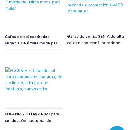
Gafas de sol EUGENIA de alta
Gafas de sol cuadradas
calidad con montura redonda
Eugenia de última moda para
y protección UV400 para
mujer
mujer.
EUGENIA - Gafas de sol para
conducción nocturna, de
acrílico, multicolor, con