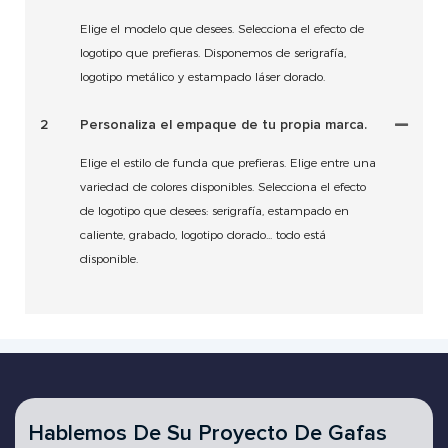
Elige el modelo que desees. Selecciona el efecto de
logotipo que prefieras. Disponemos de serigrafía,
logotipo metálico y estampado láser dorado.
2
Personaliza el empaque de tu propia marca.
Elige el estilo de funda que prefieras. Elige entre una
variedad de colores disponibles. Selecciona el efecto
de logotipo que desees: serigrafía, estampado en
caliente, grabado, logotipo dorado... todo está
disponible.
Hablemos De Su Proyecto De Gafas