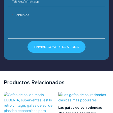
Teléfono/whatsapp
Contenido
ENVIAR CONSULTA AHORA
Productos Relacionados
Las gafas de sol redondas