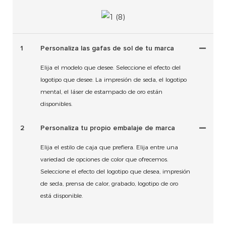
1
Personaliza las gafas de sol de tu marca
Elija el modelo que desee. Seleccione el efecto del
logotipo que desee. La impresión de seda, el logotipo
mental, el láser de estampado de oro están
disponibles.
2
Personaliza tu propio embalaje de marca
Elija el estilo de caja que prefiera. Elija entre una
variedad de opciones de color que ofrecemos.
Seleccione el efecto del logotipo que desea, impresión
de seda, prensa de calor, grabado, logotipo de oro
está disponible.