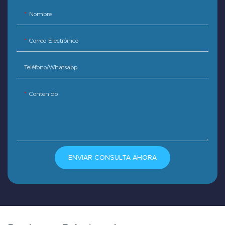
Nombre
Correo Electrónico
Teléfono/whatsapp
Contenido
ENVIAR CONSULTA AHORA