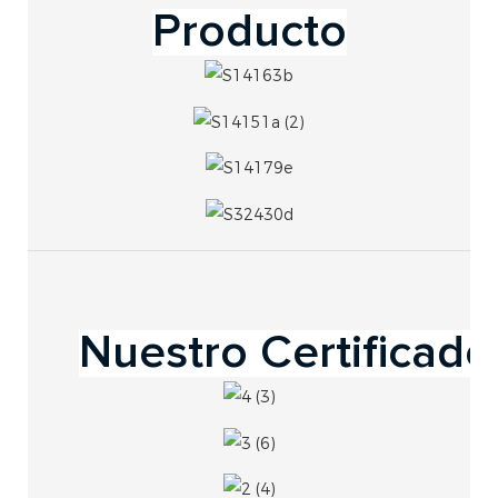
Producto