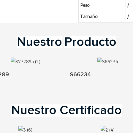
Peso
/
Tamaño
/
Nuestro
Producto
289
S66234
Nuestro Certificado