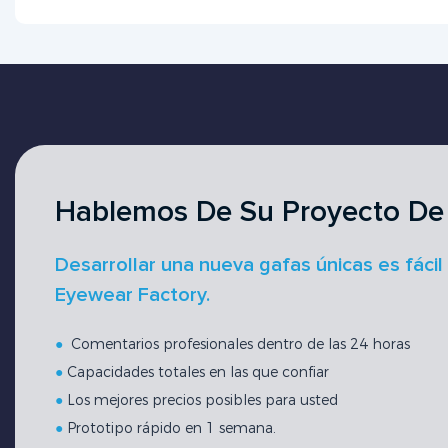
Hablemos De Su Proyecto De
Desarrollar una nueva gafas únicas es fácil
Eyewear Factory.
●
Comentarios profesionales dentro de las 24 horas
●
Capacidades totales en las que confiar
●
Los mejores precios posibles para usted
●
Prototipo rápido en 1 semana.