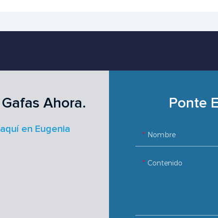
 Gafas Ahora.
Ponte E
 aquí en Eugenia
Nombre
Contenido