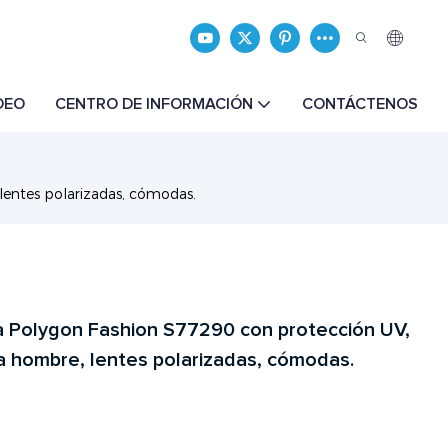
DEO
CENTRO DE INFORMACIÓN
CONTÁCTENOS
lentes polarizadas, cómodas.
a Polygon Fashion S77290 con protección UV,
ara hombre, lentes polarizadas, cómodas.