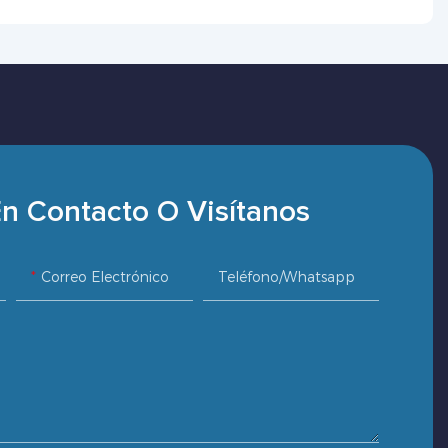
n Contacto O Visítanos
Correo Electrónico
Teléfono/whatsapp