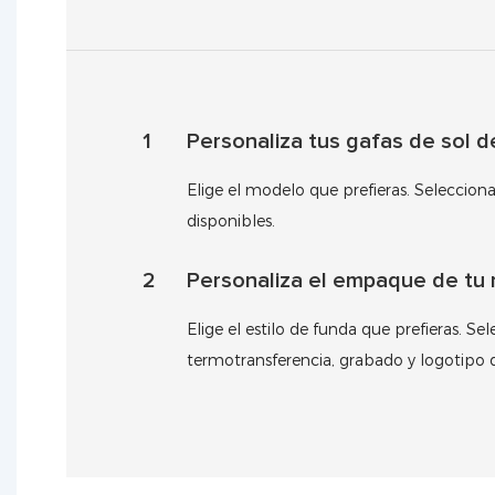
1
Personaliza tus gafas de sol 
Elige el modelo que prefieras. Seleccion
disponibles.
2
Personaliza el empaque de tu 
Elige el estilo de funda que prefieras. Se
termotransferencia, grabado y logotipo 