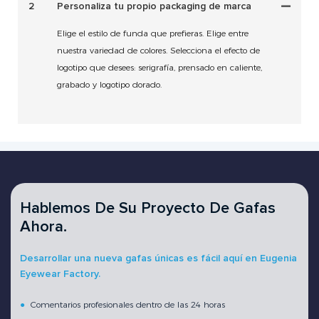
2
Personaliza tu propio packaging de marca
Elige el estilo de funda que prefieras. Elige entre
nuestra variedad de colores. Selecciona el efecto de
logotipo que desees: serigrafía, prensado en caliente,
grabado y logotipo dorado.
Hablemos De Su Proyecto De Gafas
Ahora.
Desarrollar una nueva gafas únicas es fácil aquí en Eugenia
Eyewear Factory.
●
Comentarios profesionales dentro de las 24 horas