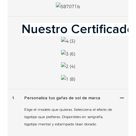
Nuestro Certificado
1
Personaliza tus gafas de sol de marca
Elige el modelo que quieras. Selecciona el efecto de
logotipo que prefieras. Disponibles en serigrafía,
logotipo mental y estampado láser dorado.