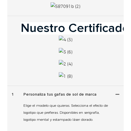
Nuestro Certificado
1
Personaliza tus gafas de sol de marca
Elige el modelo que quieras. Selecciona el efecto de
logotipo que prefieras. Disponibles en serigrafía,
logotipo mental y estampado láser dorado.