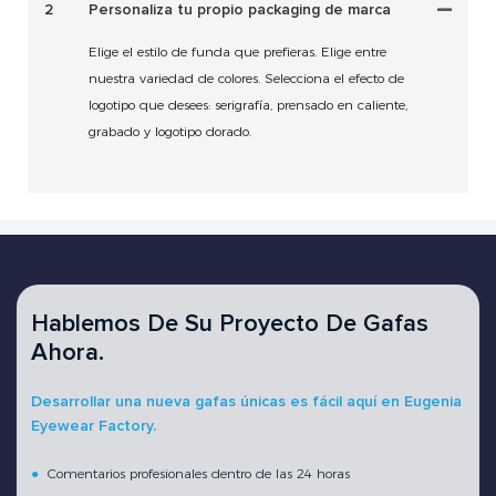
2
Personaliza tu propio packaging de marca
Elige el estilo de funda que prefieras. Elige entre
nuestra variedad de colores. Selecciona el efecto de
logotipo que desees: serigrafía, prensado en caliente,
grabado y logotipo dorado.
Hablemos De Su Proyecto De Gafas
Ahora.
Desarrollar una nueva gafas únicas es fácil aquí en Eugenia
Eyewear Factory.
●
Comentarios profesionales dentro de las 24 horas