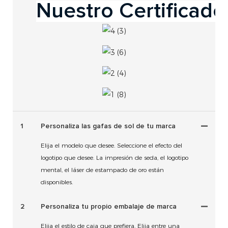
1
Personaliza las gafas de sol de tu marca
Elija el modelo que desee. Seleccione el efecto del
logotipo que desee. La impresión de seda, el logotipo
mental, el láser de estampado de oro están
disponibles.
2
Personaliza tu propio embalaje de marca
Elija el estilo de caja que prefiera. Elija entre una