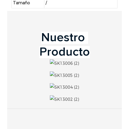
Tamaño
/
Producto