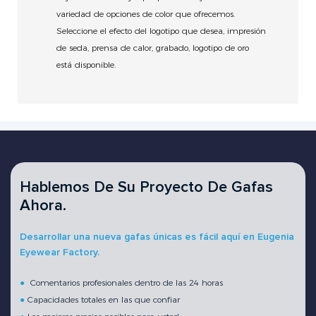
variedad de opciones de color que ofrecemos.
Seleccione el efecto del logotipo que desea, impresión
de seda, prensa de calor, grabado, logotipo de oro
está disponible.
Hablemos De Su Proyecto De Gafas
Ahora.
Desarrollar una nueva gafas únicas es fácil aquí en Eugenia
Eyewear Factory.
●
Comentarios profesionales dentro de las 24 horas
●
Capacidades totales en las que confiar