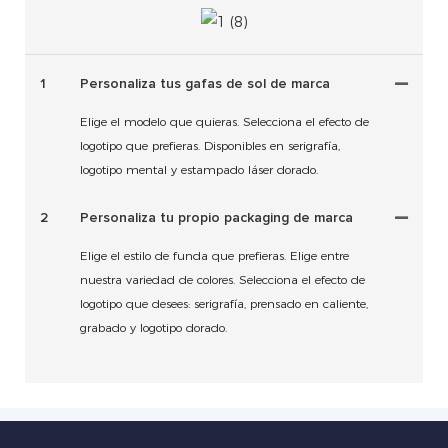
1
Personaliza tus gafas de sol de marca
Elige el modelo que quieras. Selecciona el efecto de
logotipo que prefieras. Disponibles en serigrafía,
logotipo mental y estampado láser dorado.
2
Personaliza tu propio packaging de marca
Elige el estilo de funda que prefieras. Elige entre
nuestra variedad de colores. Selecciona el efecto de
logotipo que desees: serigrafía, prensado en caliente,
grabado y logotipo dorado.