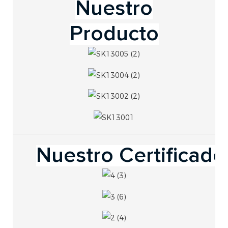
Nuestro
Producto
Nuestro Certificado