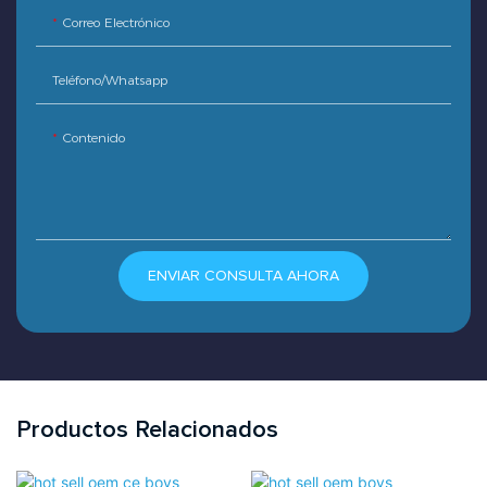
Correo Electrónico
Teléfono/whatsapp
Contenido
ENVIAR CONSULTA AHORA
Productos Relacionados