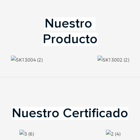
Producto