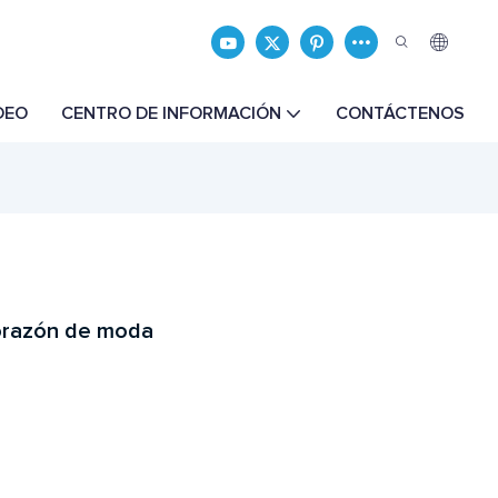
DEO
CENTRO DE INFORMACIÓN
CONTÁCTENOS
orazón de moda