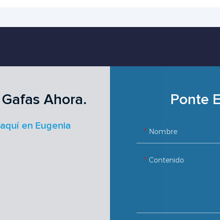
 Gafas Ahora.
Ponte E
 aquí en Eugenia
Nombre
Contenido