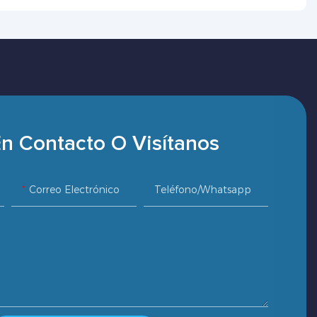
n Contacto O Visítanos
Correo Electrónico
Teléfono/whatsapp