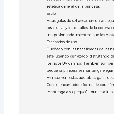
estética general de la princesa.
Estilo
Estas gafas de sol encarnan un estilo 
rosa suave y los detalles de la corona 
uso prolongado, mientras que los mate
Escenarios de uso
Diseñado con las necesidades de los ni
esté jugando disfrazado, disfrutando
los rayos UV dañinos.
También son perfe
pequeña princesa se mantenga elegan
En resumen, estas adorables gafas de 
Con su encantadora forma de corazón, a
¡Mantenga a su pequeña princesa lucien