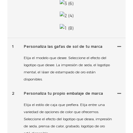
1
Personaliza las gafas de sol de tu marca
Elija el modelo que desee. Seleccione el efecto del
logotipo que desee. La impresión de seda, el logotipo
mental, el láser de estampado de oro están
disponibles.
2
Personaliza tu propio embalaje de marca
Elija el estilo de caja que prefiera. Elija entre una
variedad de opciones de color que ofrecemos.
Seleccione el efecto del logotipo que desea, impresión
de seda, prensa de calor, grabado, logotipo de oro