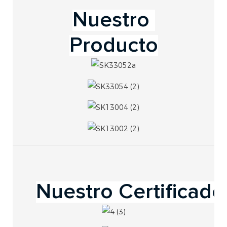
Producto