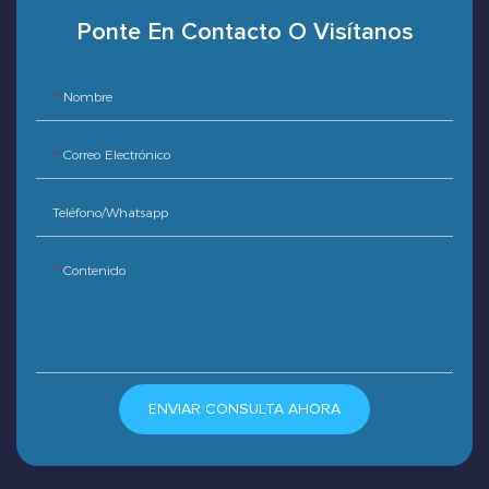
Ponte En Contacto O Visítanos
Nombre
Correo Electrónico
Teléfono/whatsapp
Contenido
ENVIAR CONSULTA AHORA