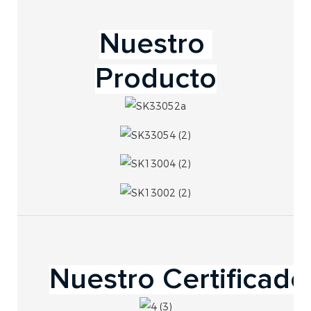
Producto