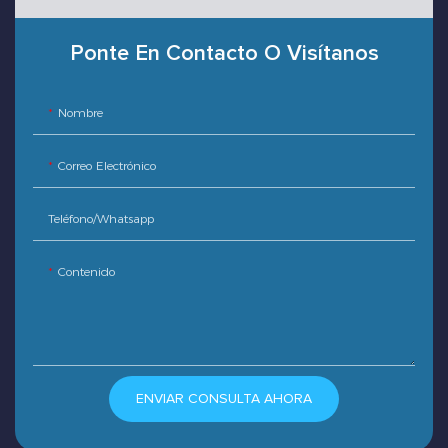
Ponte En Contacto O Visítanos
Nombre
Correo Electrónico
Teléfono/whatsapp
Contenido
ENVIAR CONSULTA AHORA