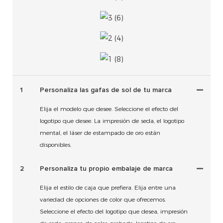
1
Personaliza las gafas de sol de tu marca
Elija el modelo que desee. Seleccione el efecto del
logotipo que desee. La impresión de seda, el logotipo
mental, el láser de estampado de oro están
disponibles.
2
Personaliza tu propio embalaje de marca
Elija el estilo de caja que prefiera. Elija entre una
variedad de opciones de color que ofrecemos.
Seleccione el efecto del logotipo que desea, impresión