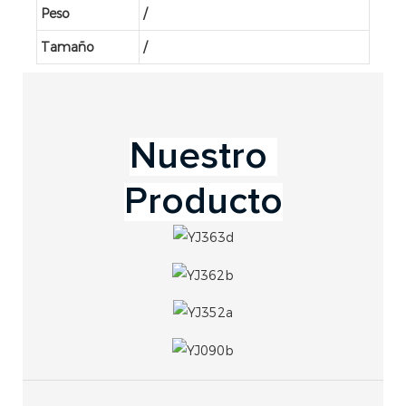
Peso
/
Tamaño
/
Producto