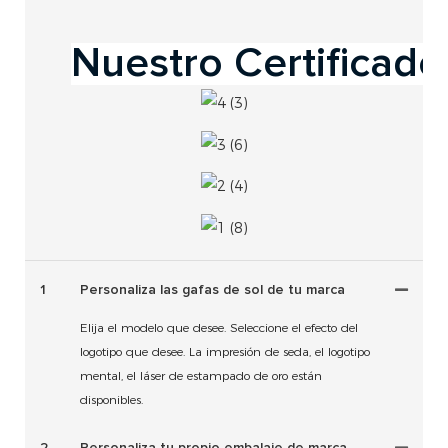
1
Personaliza las gafas de sol de tu marca
Elija el modelo que desee. Seleccione el efecto del
logotipo que desee. La impresión de seda, el logotipo
mental, el láser de estampado de oro están
disponibles.
2
Personaliza tu propio embalaje de marca