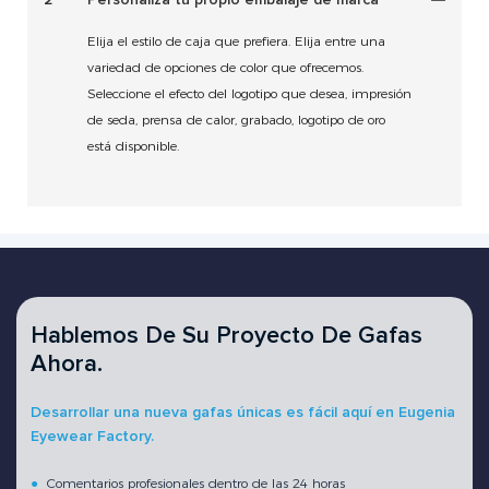
Elija el estilo de caja que prefiera. Elija entre una
variedad de opciones de color que ofrecemos.
Seleccione el efecto del logotipo que desea, impresión
de seda, prensa de calor, grabado, logotipo de oro
está disponible.
Hablemos De Su Proyecto De Gafas
Ahora.
Desarrollar una nueva gafas únicas es fácil aquí en Eugenia
Eyewear Factory.
●
Comentarios profesionales dentro de las 24 horas