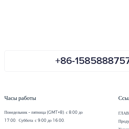
спортивны
+86-158588875
Часы работы
Ссы
Понедельник – пятница (GMT+8): с 8:00 до
ГЛАВ
17:00. Суббота: с 9:00 до 16:00.
Проду