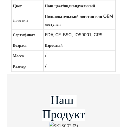
Цвет
Наш цвет/индивидуальный
Пользовательский логотип или OEM
Логотип
доступен
Сертификат
FDA, CE, BSCI, IOS9001, GRS
Возраст
Взрослый
Масса
/
Размер
/
Продукт