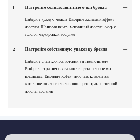
1
Настройте солнцезащитные очки бренда
Выберите нужную модель. Выберите желаемый эффект
логотипа. Шелковая печать, ментальный логотип, лазер с
золотой маркировкой доступен.
2
Настройте собственную упаковку бренда
Выберите стиль корпуса, который вы предпочитаете.
Выберите из различных вариантов цвета, которые мы
предлагаем. Выберите эффект логотипа, который вы
хотите, шелковая печать, тепловое пресс, гравюр, золотой
логотип доступен.