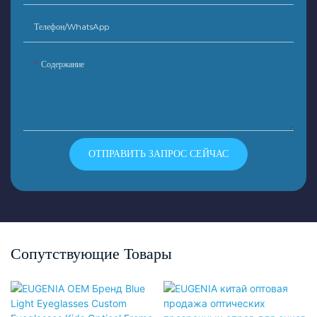
Телефон/WhatsApp
Содержание
ОТПРАВИТЬ ЗАПРОС СЕЙЧАС
Сопутствующие Товары