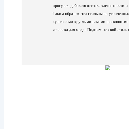
прогулок, добавляя оттенка элегантности и
Таким образом, эти стильные и утонченные
культовыми круглыми рамами, роскошным ц
человека для моды. Поднимите свой стиль 