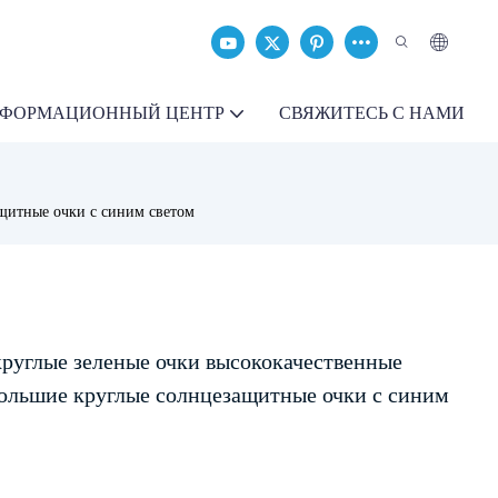
ФОРМАЦИОННЫЙ ЦЕНТР
СВЯЖИТЕСЬ С НАМИ
щитные очки с синим светом
руглые зеленые очки высококачественные
ольшие круглые солнцезащитные очки с синим