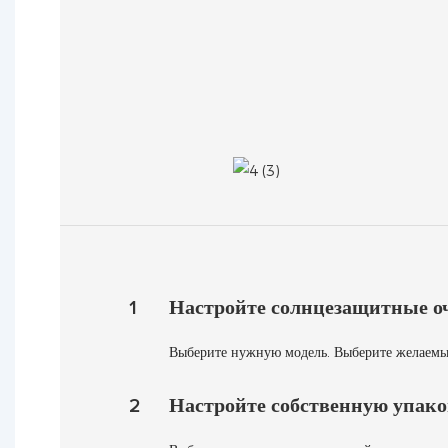
1
Настройте солнцезащитные о
Выберите нужную модель. Выберите желаемый 
2
Настройте собственную упако