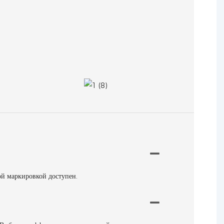
ой маркировкой доступен.