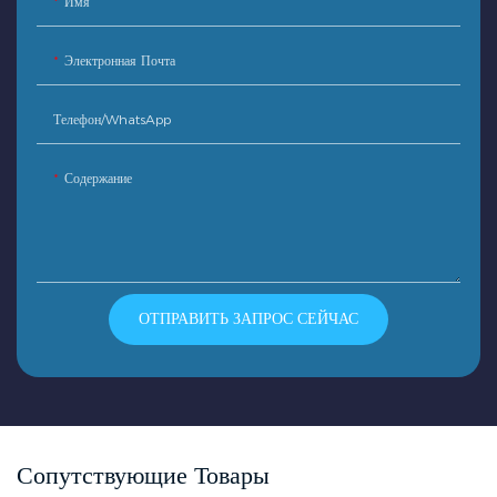
Имя
Электронная Почта
Телефон/WhatsApp
Содержание
ОТПРАВИТЬ ЗАПРОС СЕЙЧАС
Сопутствующие Товары