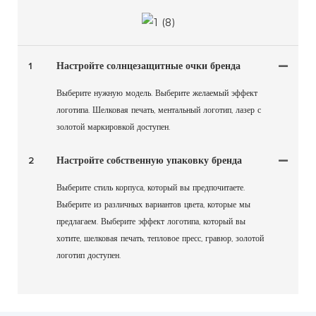
1
Настройте солнцезащитные очки бренда
Выберите нужную модель. Выберите желаемый эффект
логотипа. Шелковая печать, ментальный логотип, лазер с
золотой маркировкой доступен.
2
Настройте собственную упаковку бренда
Выберите стиль корпуса, который вы предпочитаете.
Выберите из различных вариантов цвета, которые мы
предлагаем. Выберите эффект логотипа, который вы
хотите, шелковая печать, тепловое пресс, гравюр, золотой
логотип доступен.