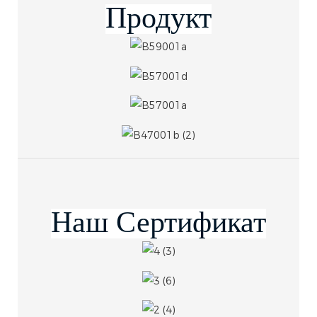
Продукт