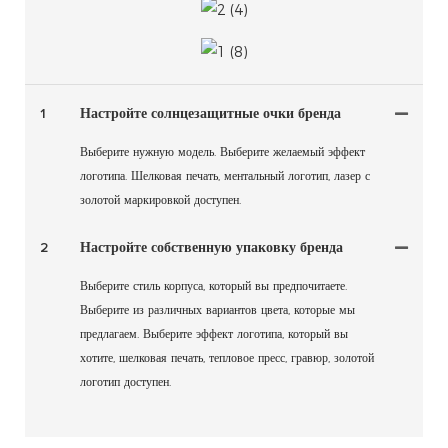
1
Настройте солнцезащитные очки бренда
Выберите нужную модель. Выберите желаемый эффект
логотипа. Шелковая печать, ментальный логотип, лазер с
золотой маркировкой доступен.
2
Настройте собственную упаковку бренда
Выберите стиль корпуса, который вы предпочитаете.
Выберите из различных вариантов цвета, которые мы
предлагаем. Выберите эффект логотипа, который вы
хотите, шелковая печать, тепловое пресс, гравюр, золотой
логотип доступен.