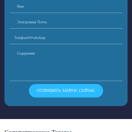
Имя
Электронная Почта
Телефон/WhatsApp
Содержание
ОТПРАВИТЬ ЗАПРОС СЕЙЧАС