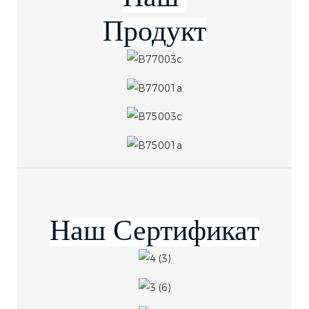
Продукт