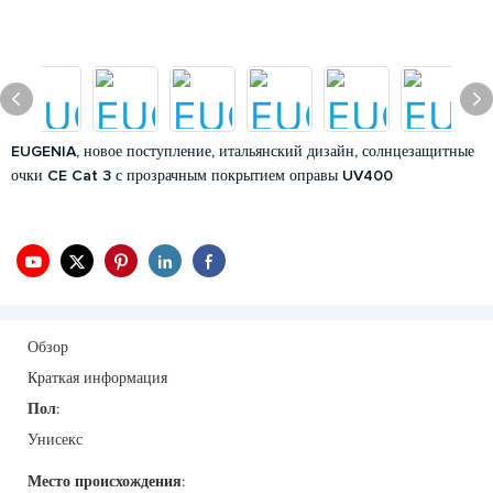
EUGENIA, новое поступление, итальянский дизайн, солнцезащитные
очки CE Cat 3 с прозрачным покрытием оправы UV400
Обзор
Краткая информация
Пол:
Унисекс
Место происхождения: