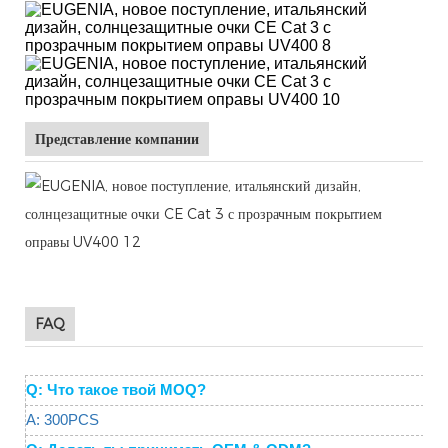
Представление компании
FAQ
Q: Что такое твой MOQ?
A: 300PCS