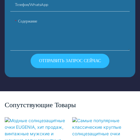
Телефон/WhatsApp
Содержание
ОТПРАВИТЬ ЗАПРОС СЕЙЧАС
Сопутствующие Товары