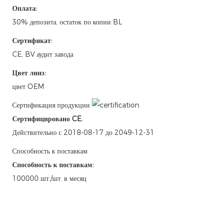
Оплата:
30% депозита, остаток по копии BL
Сертификат:
CE, BV аудит завода
Цвет линз:
цвет OEM
Сертификация продукции
Сертифицировано CE.
Действительно с 2018-08-17 до 2049-12-31
Способность к поставкам
Способность к поставкам:
100000 шт./шт. в месяц