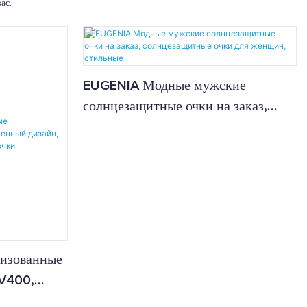
ас.
EUGENIA Модные мужские
солнцезащитные очки на заказ,
солнцезащитные очки для женщин,
стильные
изованные
V400,