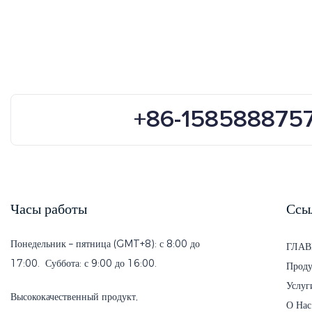
+86-158588875
Часы работы
Ссы
Понедельник – пятница (GMT+8): с 8:00 до
ГЛАВ
17:00. Суббота: с 9:00 до 16:00.
Проду
Услуг
Высококачественный продукт,
О Нас