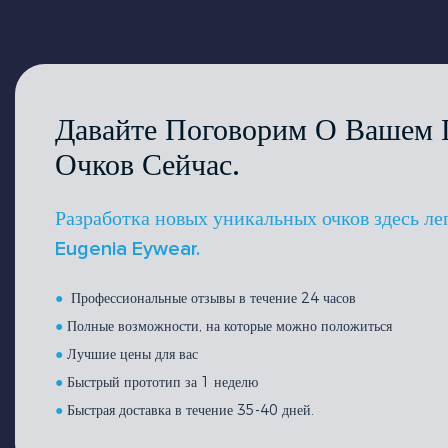
Давайте Поговорим О Вашем 
Очков Сейчас.
Разработка новых уникальных очков здесь ле
Eugenia Eywear.
●
Профессиональные отзывы в течение 24 часов
●
Полные возможности, на которые можно положиться
●
Лучшие цены для вас
●
Быстрый прототип за 1 неделю
●
Быстрая доставка в течение 35-40 дней.