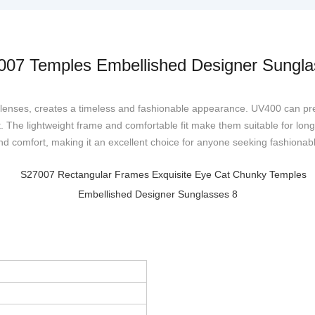
007 Temples Embellished Designer Sungla
 lenses, creates a timeless and fashionable appearance. UV400 can pre
. The lightweight frame and comfortable fit make them suitable for long
 and comfort, making it an excellent choice for anyone seeking fashionab