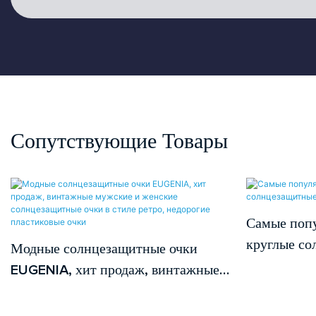
Сопутствующие Товары
Самые попу
круглые со
Модные солнцезащитные очки
EUGENIA, хит продаж, винтажные
мужские и женские
солнцезащитные очки в стиле