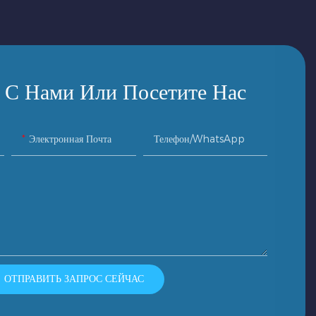
 С Нами Или Посетите Нас
Электронная Почта
Телефон/WhatsApp
ОТПРАВИТЬ ЗАПРОС СЕЙЧАС