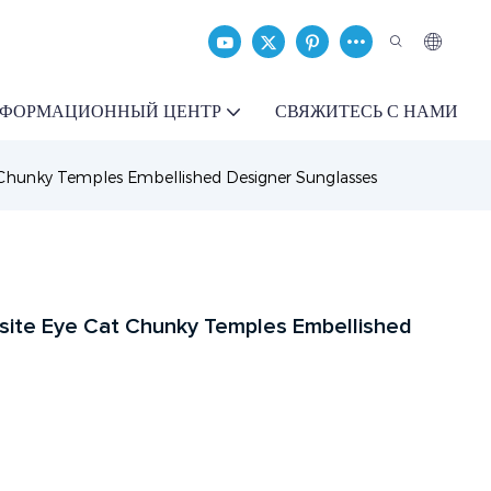
ФОРМАЦИОННЫЙ ЦЕНТР
СВЯЖИТЕСЬ С НАМИ
 Chunky Temples Embellished Designer Sunglasses
site Eye Cat Chunky Temples Embellished