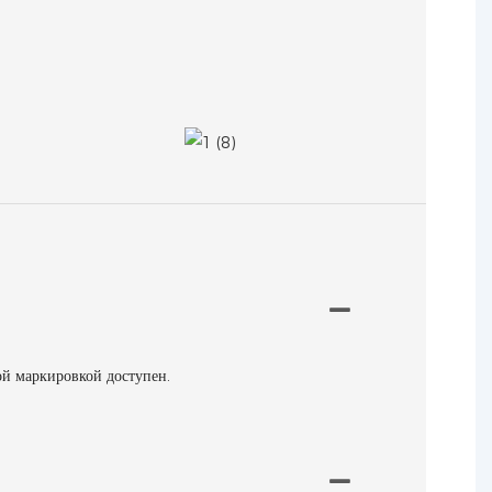
ой маркировкой доступен.