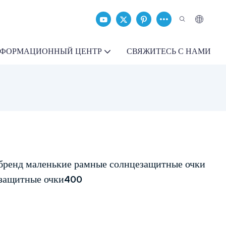
ФОРМАЦИОННЫЙ ЦЕНТР
СВЯЖИТЕСЬ С НАМИ
ренд маленькие рамные солнцезащитные очки
езащитные очки400