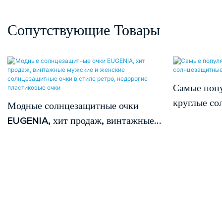
Сопутствующие Товары
Самые попу
круглые со
Модные солнцезащитные очки
EUGENIA, хит продаж, винтажные
мужские и женские
солнцезащитные очки в стиле
ретро, недорогие пластиковые очки