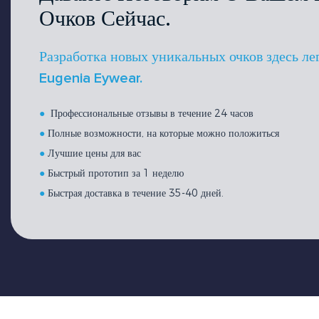
Очков Сейчас.
Разработка новых уникальных очков здесь ле
Eugenia Eywear.
●
Профессиональные отзывы в течение 24 часов
●
Полные возможности, на которые можно положиться
●
Лучшие цены для вас
●
Быстрый прототип за 1 неделю
●
Быстрая доставка в течение 35-40 дней.