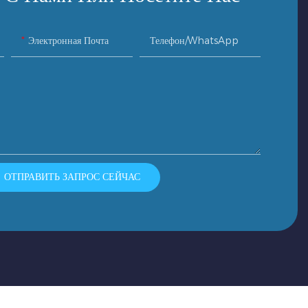
Электронная Почта
Телефон/WhatsApp
ОТПРАВИТЬ ЗАПРОС СЕЙЧАС