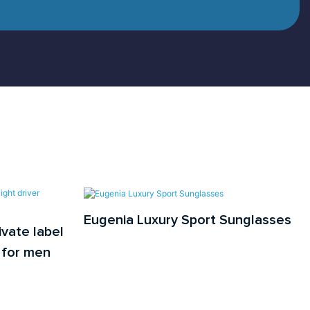
Eugenia Luxury Sport Sunglasses
vate label
 for men