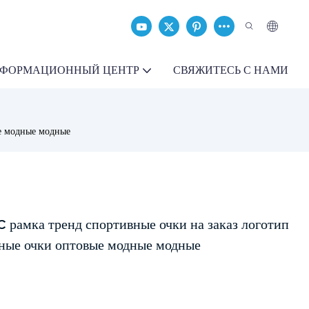
ФОРМАЦИОННЫЙ ЦЕНТР
СВЯЖИТЕСЬ С НАМИ
е модные модные
 рамка тренд спортивные очки на заказ логотип
ные очки оптовые модные модные