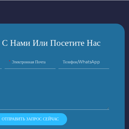
 С Нами Или Посетите Нас
Электронная Почта
Телефон/WhatsApp
ОТПРАВИТЬ ЗАПРОС СЕЙЧАС