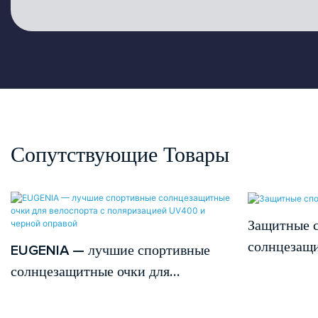
Сопутствующие Товары
Защитные 
солнцезащ
EUGENIA — лучшие спортивные
солнцезащитные очки для
велоспорта с поляризацией UV400
и черной оправой