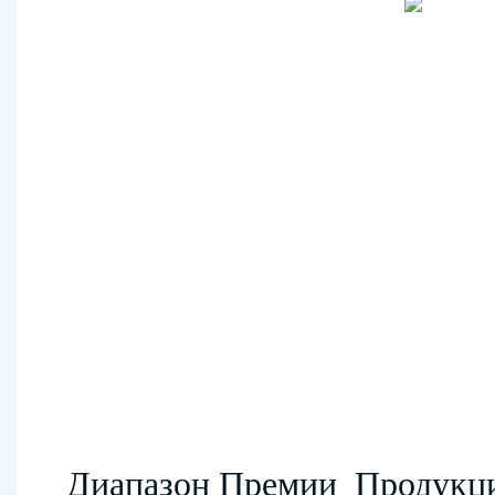
Диапазон Премии
Продукц