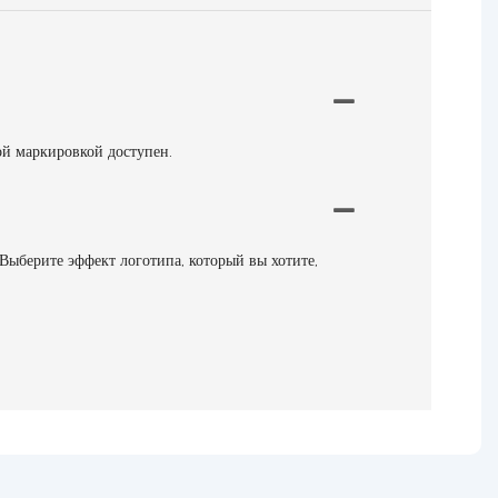
ой маркировкой доступен.
 Выберите эффект логотипа, который вы хотите,