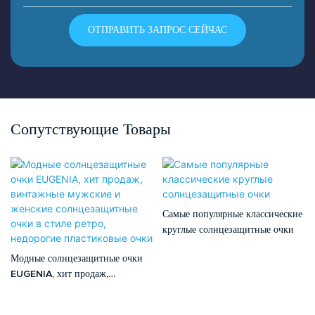
ОТПРАВИТЬ ЗАПРОС СЕЙЧАС
Сопутствующие Товары
Самые популярные классические
круглые солнцезащитные очки
Модные солнцезащитные очки
EUGENIA, хит продаж,
винтажные мужские и женские
солнцезащитные очки в стиле