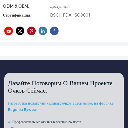
ODM & OEM:
Доступный
Сертификация:
BSCI , FDA, ISO9001
Давайте Поговорим О Вашем Проекте
Очков Сейчас.
Разработка новых уникальных очков здесь легко, на фабрике
Eugenia Eywear.
●
Профессиональные отзывы в течение 24 часов