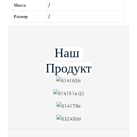
Масса
/
Размер
/
Продукт