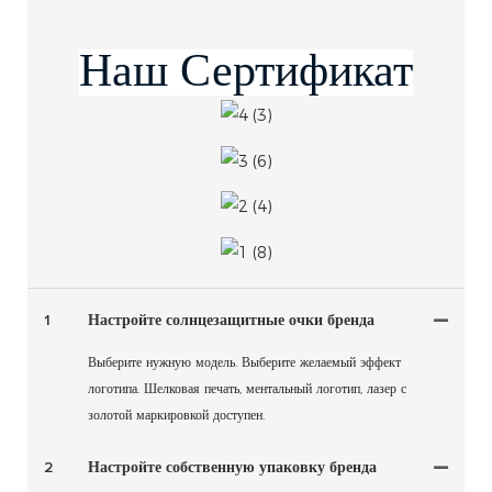
1
Настройте солнцезащитные очки бренда
Выберите нужную модель. Выберите желаемый эффект
логотипа. Шелковая печать, ментальный логотип, лазер с
золотой маркировкой доступен.
2
Настройте собственную упаковку бренда