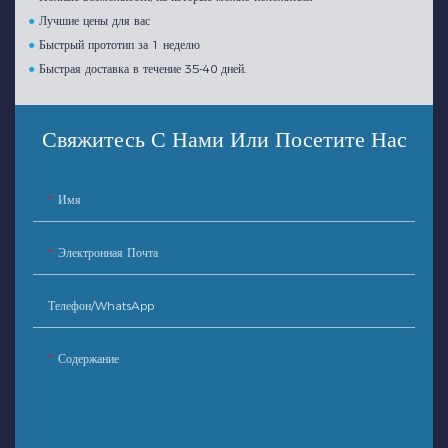
●
Лучшие цены для вас
●
Быстрый прототип за 1 неделю
●
Быстрая доставка в течение 35-40 дней.
Свяжитесь С Нами Или Посетите Нас
Имя
Электронная Почта
Телефон/WhatsApp
Содержание