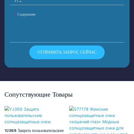
+1
Содержание
ОТПРАВИТЬ ЗАПРОС СЕЙЧАС
Сопутствующие Товары
YJ369 Защита пользовательские