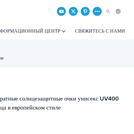
ФОРМАЦИОННЫЙ ЦЕНТР
СВЯЖИТЕСЬ С НАМИ
ле
ратные солнцезащитные очки унисекс UV400
ца в европейском стиле