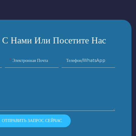
 С Нами Или Посетите Нас
Электронная Почта
Телефон/WhatsApp
ОТПРАВИТЬ ЗАПРОС СЕЙЧАС