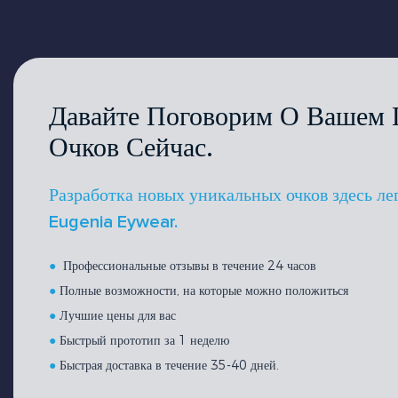
Давайте Поговорим О Вашем 
Очков Сейчас.
Разработка новых уникальных очков здесь ле
Eugenia Eywear.
●
Профессиональные отзывы в течение 24 часов
●
Полные возможности, на которые можно положиться
●
Лучшие цены для вас
●
Быстрый прототип за 1 неделю
●
Быстрая доставка в течение 35-40 дней.