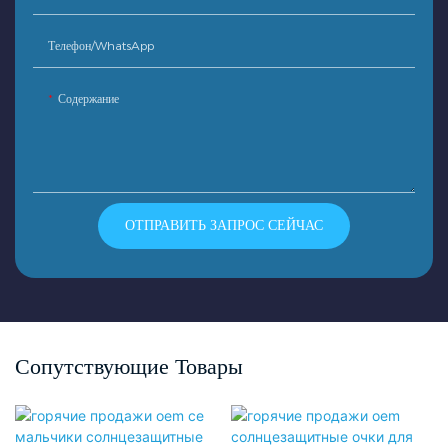
Телефон/WhatsApp
Содержание
ОТПРАВИТЬ ЗАПРОС СЕЙЧАС
Сопутствующие Товары