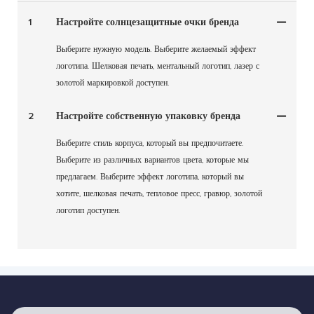
1
Настройте солнцезащитные очки бренда
Выберите нужную модель. Выберите желаемый эффект
логотипа. Шелковая печать, ментальный логотип, лазер с
золотой маркировкой доступен.
2
Настройте собственную упаковку бренда
Выберите стиль корпуса, который вы предпочитаете.
Выберите из различных вариантов цвета, которые мы
предлагаем. Выберите эффект логотипа, который вы
хотите, шелковая печать, тепловое пресс, гравюр, золотой
логотип доступен.