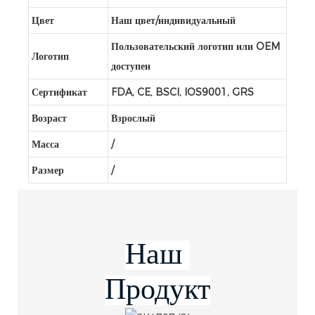
Цвет
Наш цвет/индивидуальный
Пользовательский логотип или OEM
Логотип
доступен
Сертификат
FDA, CE, BSCI, IOS9001, GRS
Возраст
Взрослый
Масса
/
Размер
/
Продукт