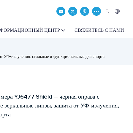
ФОРМАЦИОННЫЙ ЦЕНТР
СВЯЖИТЕСЬ С НАМИ
от УФ-излучения, стильные и функциональные для спорта
мера YJ6477 Shield – черная оправа с
е зеркальные линзы, защита от УФ-излучения,
орта