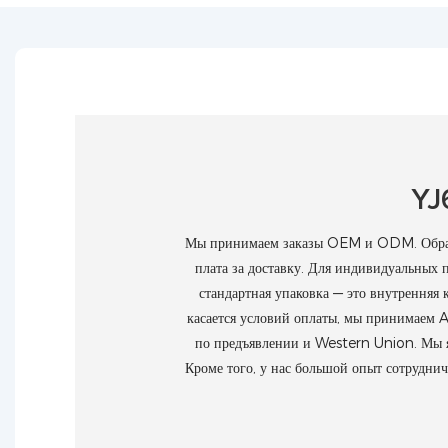
YJ
Мы принимаем заказы OEM и ODM. Образцы
плата за доставку. Для индивидуальных п
стандартная упаковка — это внутренняя 
касается условий оплаты, мы принимаем 
по предъявлении и Western Union. Мы 
Кроме того, у нас большой опыт сотрудн