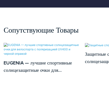
Сопутствующие Товары
Защитные 
солнцезащ
EUGENIA — лучшие спортивные
солнцезащитные очки для
велоспорта с поляризацией UV400
и черной оправой