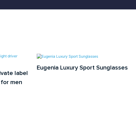
Eugenia Luxury Sport Sunglasses
vate label
 for men