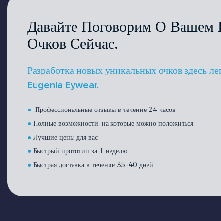
Давайте Поговорим О Вашем 
Очков Сейчас.
Разработка новых уникальных очков здесь ле
Eugenia Eywear.
●
Профессиональные отзывы в течение 24 часов
●
Полные возможности, на которые можно положиться
●
Лучшие цены для вас
●
Быстрый прототип за 1 неделю
●
Быстрая доставка в течение 35-40 дней.