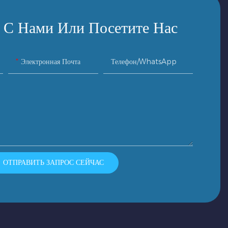
 С Нами Или Посетите Нас
Электронная Почта
Телефон/WhatsApp
ОТПРАВИТЬ ЗАПРОС СЕЙЧАС