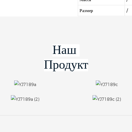
Размер
/
Продукт