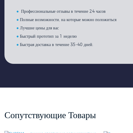
●
Профессиональные отзывы в течение 24 часов
●
Полные возможности, на которые можно положиться
●
Лучшие цены для вас
●
Быстрый прототип за 1 неделю
●
Быстрая доставка в течение 35-40 дней.
Сопутствующие Товары