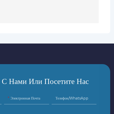
 С Нами Или Посетите Нас
Электронная Почта
Телефон/WhatsApp