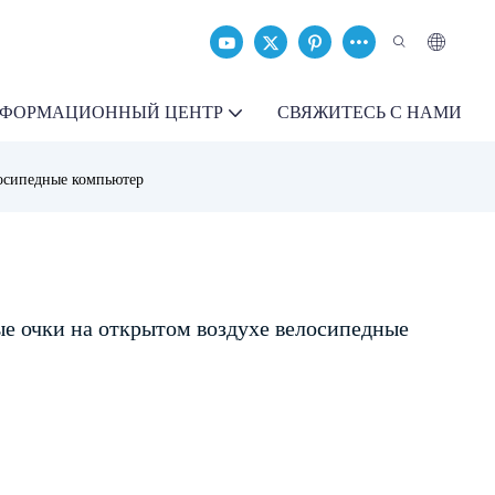
ФОРМАЦИОННЫЙ ЦЕНТР
СВЯЖИТЕСЬ С НАМИ
осипедные компьютер
е очки на открытом воздухе велосипедные