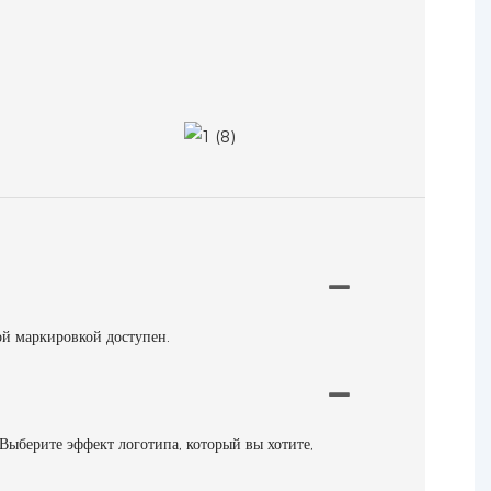
ой маркировкой доступен.
 Выберите эффект логотипа, который вы хотите,