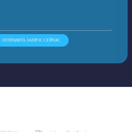
ОТПРАВИТЬ ЗАПРОС СЕЙЧАС