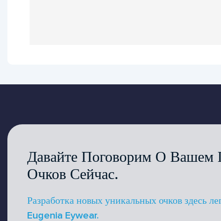
Давайте Поговорим О Вашем 
Очков Сейчас.
Разработка новых уникальных очков здесь ле
Eugenia Eywear.