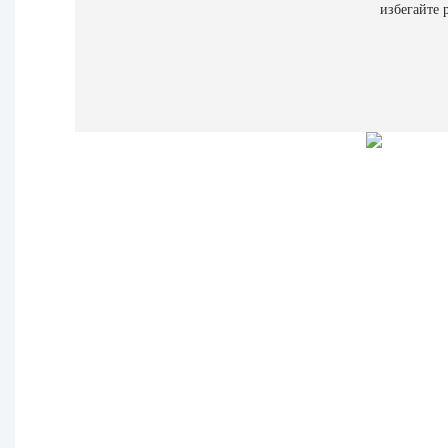
избегайте 