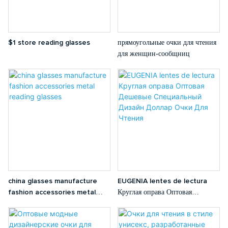
$1 store reading glasses
прямоугольные очки для чтения
для женщин-сообщниц
china glasses manufacture
EUGENIA lentes de lectura
fashion accessories metal
Круглая оправа Оптовая
reading glasses
Дешевые Специальный Дизайн
Доллар Очки Для Чтения