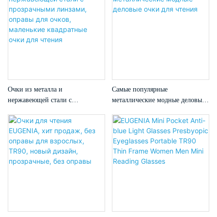
Glasses
черные цвета, пластиковые очки
для чтения
Очки из металла и
Самые популярные
нержавеющей стали с
металлические модные деловые
прозрачными линзами, оправы
очки для чтения
для очков, маленькие квадратные
очки для чтения