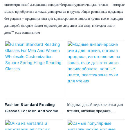
оптометрической ассоциации, говорит безрецептурные очки для чтения — которые
можно приобрести в аптеках, универмагах и других общих розничных продавцах
без рецепта — предназначены для краткосрочного износа и лучше всего подходят
для людей, которые имеют одинаковую силу линз или силу, в каждом глаз и
доне’T есть астигматизм
Fashion Standard Reading
Модные дизайнерские очки для
Glasses For Men And Women
чтения, оптовая продажа,
Wholesale Customization
изготовление на заказ, очки для
Square Spring Hinge Reading
чтения из поликарбоната,