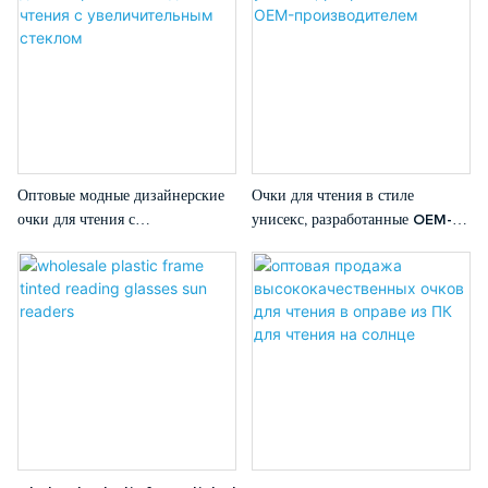
Оптовые модные дизайнерские
Очки для чтения в стиле
очки для чтения с
унисекс, разработанные OEM-
увеличительным стеклом
производителем