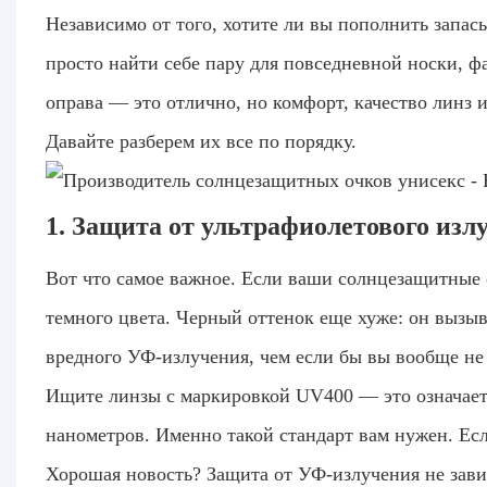
Независимо от того, хотите ли вы пополнить запас
просто найти себе пару для повседневной носки, ф
оправа — это отлично, но комфорт, качество линз 
Давайте разберем их все по порядку.
1. Защита от ультрафиолетового изл
Вот что самое важное. Если ваши солнцезащитные 
темного цвета. Черный оттенок еще хуже: он вызы
вредного УФ-излучения, чем если бы вы вообще не
Ищите линзы с маркировкой UV400 — это означает
нанометров. Именно такой стандарт вам нужен. Есл
Хорошая новость? Защита от УФ-излучения не зави