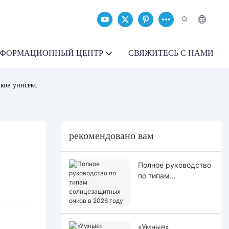
ФОРМАЦИОННЫЙ ЦЕНТР
СВЯЖИТЕСЬ С НАМИ
ков унисекс.
рекомендовано вам
Полное руководство
по типам
солнцезащитных
очков в 2026 году
«Умные»